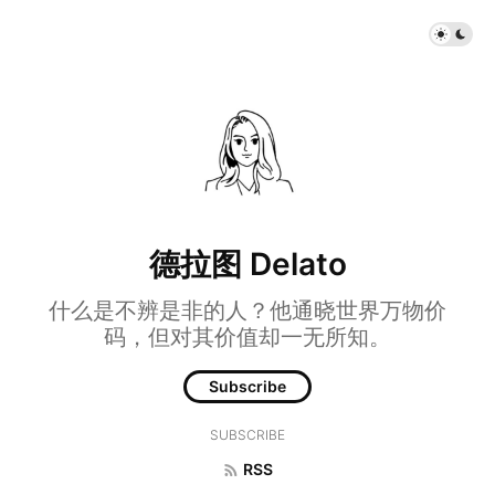
德拉图 Delato
什么是不辨是非的人？他通晓世界万物价
码，但对其价值却一无所知。
Subscribe
SUBSCRIBE
RSS