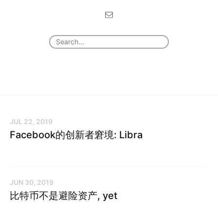
JUL 22, 2019
Facebook的创新者窘境: Libra
JUN 30, 2019
比特币不是避险资产, yet